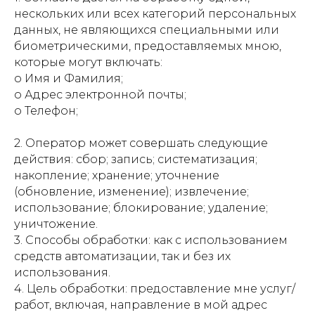
нескольких или всех категорий персональных
данных, не являющихся специальными или
биометрическими, предоставляемых мною,
которые могут включать:
o Имя и Фамилия;
o Адрес электронной почты;
o Телефон;
2. Оператор может совершать следующие
действия: сбор; запись; систематизация;
накопление; хранение; уточнение
(обновление, изменение); извлечение;
использование; блокирование; удаление;
уничтожение.
3. Способы обработки: как с использованием
средств автоматизации, так и без их
использования.
4. Цель обработки: предоставление мне услуг/
работ, включая, направление в мой адрес