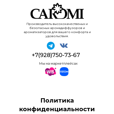
Производитель высококачественых и
безопасных аромадиффузоров и
ароматизаторов для вашего комфорта и
удовольствия.
+7(928)750-73-67
Мы на маркетплейсах
Политика
конфиденциальности