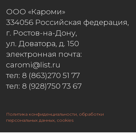
ООО «Кароми»
334056 Российская федерация,
г. Ростов-на-Дону,
ул. Доватора, д. 150
электронная почта:
caromi@list.ru
тел: 8 (863)270 51 77
тел: 8 (928)750 73 67
Политика конфиденциальности, обработки
персональных данных, cookies