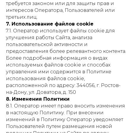
требуется законом или для защиты прав и
интересов Оператора, Пользователей или
третьих лиц.
7. Использование файлов cookie
7.1. Оператор использует файлы cookie для
улучшения работы Сайта, анализа
пользовательской активности и
предоставления более релевантного контента.
Более подробная информация о видах
используемых файлов cookie и способах
управления ими содержится в Политике
использования файлов cookie,
расположенной по адресу: 344056, г. Ростов-
на-Дону, ул. Доватора, д. 150
8. Изменения Политики
8.1. Оператор имеет право вносить изменения
в настоящую Политику. При внесении
изменений в Политику Оператор уведомляет
Пользователей путем размещения новой