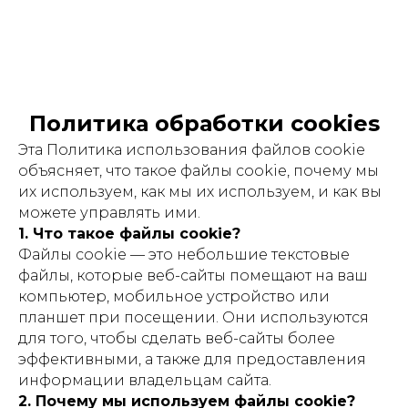
Политика обработки cookies
Эта Политика использования файлов cookie
объясняет, что такое файлы cookie, почему мы
их используем, как мы их используем, и как вы
можете управлять ими.
1. Что такое файлы cookie?
Файлы cookie — это небольшие текстовые
файлы, которые веб-сайты помещают на ваш
компьютер, мобильное устройство или
планшет при посещении. Они используются
для того, чтобы сделать веб-сайты более
эффективными, а также для предоставления
информации владельцам сайта.
2. Почему мы используем файлы cookie?