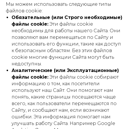
Мы можем использовать следующие типы
файлов cookie:
Обязательные (или Строго необходимые)
файлы cookie:
Эти файлы cookie
необходимы для работы нашего Сайта. Они
позволяют вам перемещаться по Сайту и
использовать его функции, такие как доступ
к безопасным областям. Без этих файлов
cookie многие функции Сайта могут быть
недоступны.
Аналитические (или Эксплуатационные)
файлы cookie:
Эти файлы cookie собирают
информацию о том, как посетители
используют наш Сайт. Они помогают нам
понять, какие страницы посещаются чаще
всего, как пользователи перемещаются по
Сайту, и сообщают нам, если возникают
ошибки. Эта информация помогает нам
улучшать работу Сайта. Например Google