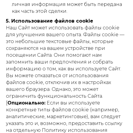
личная информация может быть передана
как часть этой сделки.
5. Использование файлов cookie
Наш Сайт может использовать файлы cookie
для улучшения вашего опыта. Файлы cookie —
это небольшие текстовые файлы, которые
сохраняются на вашем устройстве при
посещении Сайта. Они помогают нам
запомнить ваши предпочтения и собрать
информацию о том, как вы используете Сайт.
Вы можете отказаться от использования
файлов cookie, отключив их в настройках
вашего браузера. Однако, это может
ограничить функциональность Сайта.
[
Опционально:
Если вы используете
конкретные типы файлов cookie (например,
аналитические, маркетинговые), вам следует
указать это и, возможно, предоставить ссылку
на отдельную Политику использования