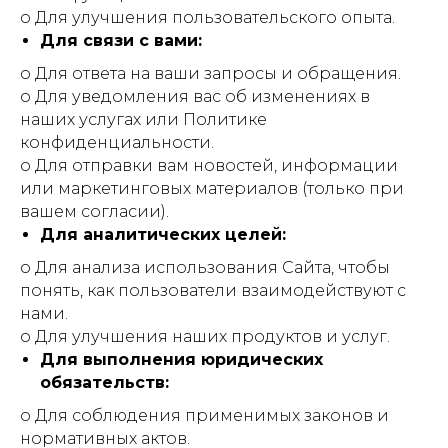
o Для улучшения пользовательского опыта.
Для связи с вами:
o Для ответа на ваши запросы и обращения.
o Для уведомления вас об изменениях в
наших услугах или Политике
конфиденциальности.
o Для отправки вам новостей, информации
или маркетинговых материалов (только при
вашем согласии).
Для аналитических целей:
o Для анализа использования Сайта, чтобы
понять, как пользователи взаимодействуют с
нами.
o Для улучшения наших продуктов и услуг.
Для выполнения юридических
обязательств:
o Для соблюдения применимых законов и
нормативных актов.