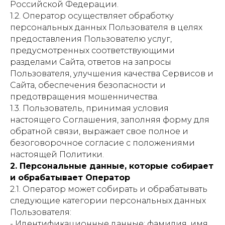
Российской Федерации.
1.2. Оператор осуществляет обработку
персональных данных Пользователя в целях
предоставления Пользователю услуг,
предусмотренных соответствующими
разделами Сайта, ответов на запросы
Пользователя, улучшения качества Сервисов и
Сайта, обеспечения безопасности и
предотвращения мошенничества.
1.3. Пользователь, принимая условия
настоящего Соглашения, заполняя форму для
обратной связи, выражает свое полное и
безоговорочное согласие с положениями
настоящей Политики.
2. Персональные данные, которые собирает
и обрабатывает Оператор
2.1. Оператор может собирать и обрабатывать
следующие категории персональных данных
Пользователя:
- Идентификационные данные: фамилия, имя,