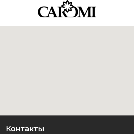
Контакты