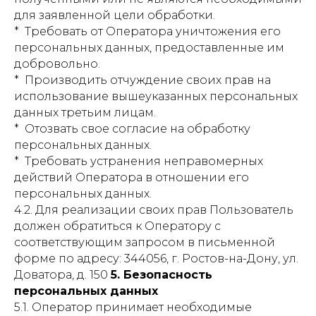
для заявленной цели обработки.
* Требовать от Оператора уничтожения его
персональных данных, предоставленные им
добровольно.
* Производить отчуждение своих прав на
использование вышеуказанных персональных
данных третьим лицам.
* Отозвать свое согласие на обработку
персональных данных.
* Требовать устранения неправомерных
действий Оператора в отношении его
персональных данных.
4.2. Для реализации своих прав Пользователь
должен обратиться к Оператору с
соответствующим запросом в письменной
форме по адресу: 344056, г. Ростов-на-Дону, ул.
Доватора, д. 150
5. Безопасность
персональных данных
5.1. Оператор принимает необходимые