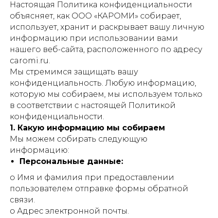
Настоящая Политика конфиденциальности
объясняет, как ООО «КАРОМИ» собирает,
использует, хранит и раскрывает вашу личную
информацию при использовании вами
нашего веб-сайта, расположенного по адресу
caromi.ru.
Мы стремимся защищать вашу
конфиденциальность. Любую информацию,
которую мы собираем, мы используем только
в соответствии с настоящей Политикой
конфиденциальности.
1. Какую информацию мы собираем
Мы можем собирать следующую
информацию:
Персональные данные:
o Имя и фамилия при предоставлении
пользователем отправке формы обратной
связи.
o Адрес электронной почты.