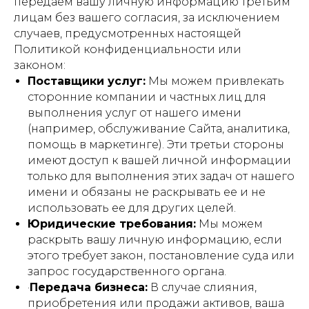
передаем вашу личную информацию третьим
лицам без вашего согласия, за исключением
случаев, предусмотренных настоящей
Политикой конфиденциальности или
законом:
Поставщики услуг:
Мы можем привлекать
сторонние компании и частных лиц для
выполнения услуг от нашего имени
(например, обслуживание Сайта, аналитика,
помощь в маркетинге). Эти третьи стороны
имеют доступ к вашей личной информации
только для выполнения этих задач от нашего
имени и обязаны не раскрывать ее и не
использовать ее для других целей.
Юридические требования:
Мы можем
раскрыть вашу личную информацию, если
этого требует закон, постановление суда или
запрос государственного органа.
·
Передача бизнеса:
В случае слияния,
приобретения или продажи активов, ваша