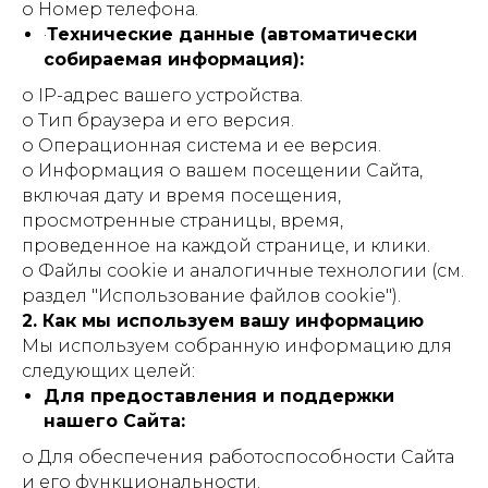
o Номер телефона.
·
Технические данные (автоматически
собираемая информация):
o IP-адрес вашего устройства.
o Тип браузера и его версия.
o Операционная система и ее версия.
o Информация о вашем посещении Сайта,
включая дату и время посещения,
просмотренные страницы, время,
проведенное на каждой странице, и клики.
o Файлы cookie и аналогичные технологии (см.
раздел "Использование файлов cookie").
2. Как мы используем вашу информацию
Мы используем собранную информацию для
следующих целей:
Для предоставления и поддержки
нашего Сайта:
o Для обеспечения работоспособности Сайта
и его функциональности.