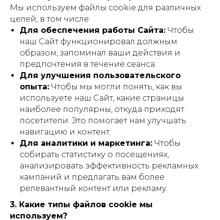
Мы используем файлы cookie для различных
целей, в том числе:
Для обеспечения работы Сайта:
Чтобы
наш Сайт функционировал должным
образом, запоминал ваши действия и
предпочтения в течение сеанса.
Для улучшения пользовательского
опыта:
Чтобы мы могли понять, как вы
используете наш Сайт, какие страницы
наиболее популярны, откуда приходят
посетители. Это помогает нам улучшать
навигацию и контент.
Для аналитики и маркетинга:
Чтобы
собирать статистику о посещениях,
анализировать эффективность рекламных
кампаний и предлагать вам более
релевантный контент или рекламу.
3. Какие типы файлов cookie мы
используем?