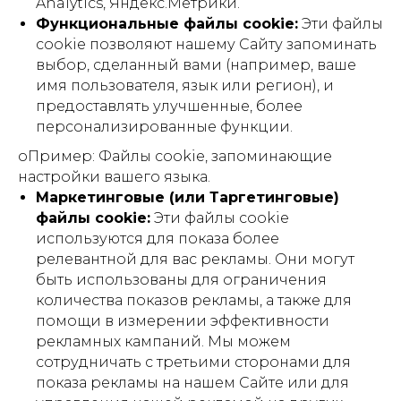
Analytics, Яндекс.Метрики.
Функциональные файлы cookie:
Эти файлы
cookie позволяют нашему Сайту запоминать
выбор, сделанный вами (например, ваше
имя пользователя, язык или регион), и
предоставлять улучшенные, более
персонализированные функции.
o
Пример:
Файлы cookie, запоминающие
настройки вашего языка.
Маркетинговые (или Таргетинговые)
файлы cookie:
Эти файлы cookie
используются для показа более
релевантной для вас рекламы. Они могут
быть использованы для ограничения
количества показов рекламы, а также для
помощи в измерении эффективности
рекламных кампаний. Мы можем
сотрудничать с третьими сторонами для
показа рекламы на нашем Сайте или для