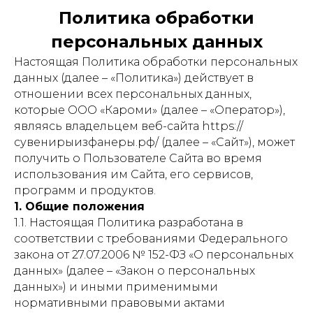
Политика обработки
персональных данных
Настоящая Политика обработки персональных
данных (далее – «Политика») действует в
отношении всех персональных данных,
которые ООО «Кароми» (далее – «Оператор»),
являясь владельцем веб-сайта https://
сувенирыизфанеры.рф/ (далее – «Сайт»), может
получить о Пользователе Сайта во время
использования им Сайта, его сервисов,
программ и продуктов.
1. Общие положения
1.1. Настоящая Политика разработана в
соответствии с требованиями Федерального
закона от 27.07.2006 № 152-ФЗ «О персональных
данных» (далее – «Закон о персональных
данных») и иными применимыми
нормативными правовыми актами