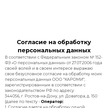
Согласие на обработку
персональных данных
В соответствии с Федеральным законом № 152-
ФЗ «О персональных данных» от 27.07.2006 года
своей волей и в своем интересе выражаю
свое безусловное согласие на обработку моих
персональных данных ООО "КАРОМИ",
зарегистрированным в соответствии с
законодательством РФ по адресу:
344056, г. Ростов-на-Дону, ул. Доватора, д. 150
(далее по тексту -
Оператор
).
1. Согласие дается на обработку одной,