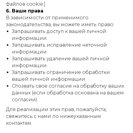
файлов cookie.]
6. Ваши права
В зависимости от применимого
законодательства, вы можете иметь право:
Запрашивать доступ к вашей личной
информации.
Запрашивать исправление неточной
информации.
Запрашивать удаление вашей личной
информации.
Запрашивать ограничение обработки
вашей личной информации.
Отозвать свое согласие на обработку ваших
данных (если обработка основана на вашем
согласии).
Для реализации этих прав, пожалуйста,
свяжитесь с нами по нижеуказанным
контактам.