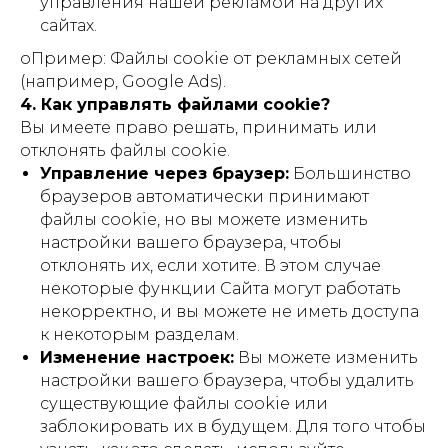
управления нашей рекламой на других
сайтах.
o
Пример:
Файлы cookie от рекламных сетей
(например, Google Ads).
4. Как управлять файлами cookie?
Вы имеете право решать, принимать или
отклонять файлы cookie.
Управление через браузер:
Большинство
браузеров автоматически принимают
файлы cookie, но вы можете изменить
настройки вашего браузера, чтобы
отклонять их, если хотите. В этом случае
некоторые функции Сайта могут работать
некорректно, и вы можете не иметь доступа
к некоторым разделам.
Изменение настроек:
Вы можете изменить
настройки вашего браузера, чтобы удалить
существующие файлы cookie или
заблокировать их в будущем. Для того чтобы