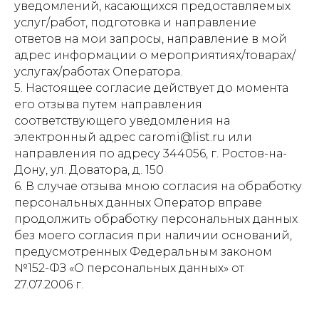
уведомлений, касающихся предоставляемых
услуг/работ, подготовка и направление
ответов на мои запросы, направление в мой
адрес информации о мероприятиях/товарах/
услугах/работах Оператора.
5. Настоящее согласие действует до момента
его отзыва путем направления
соответствующего уведомления на
электронный адрес caromi@list.ru или
направления по адресу 344056, г. Ростов-на-
Дону, ул. Доватора, д. 150
6. В случае отзыва мною согласия на обработку
персональных данных Оператор вправе
продолжить обработку персональных данных
без моего согласия при наличии оснований,
предусмотренных Федеральным законом
№152-ФЗ «О персональных данных» от
27.07.2006 г.