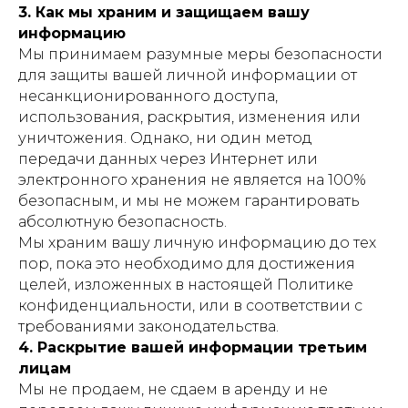
3. Как мы храним и защищаем вашу
информацию
Мы принимаем разумные меры безопасности
для защиты вашей личной информации от
несанкционированного доступа,
использования, раскрытия, изменения или
уничтожения. Однако, ни один метод
передачи данных через Интернет или
электронного хранения не является на 100%
безопасным, и мы не можем гарантировать
абсолютную безопасность.
Мы храним вашу личную информацию до тех
пор, пока это необходимо для достижения
целей, изложенных в настоящей Политике
конфиденциальности, или в соответствии с
требованиями законодательства.
4. Раскрытие вашей информации третьим
лицам
Мы не продаем, не сдаем в аренду и не