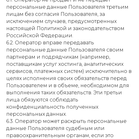
персональные данные Пользователя третьим
лицам без согласия Пользователя, за
исключением случаев, предусмотренных
настоящей Политикой и законодательством
Российской Федерации.
6.2. Оператор вправе передавать
персональные данные Пользователя своим
партнерам и подрядчикам (например,
поставщикам услуг хостинга, аналитических
сервисов, платежных систем) исключительно в
целях исполнения своих обязательств перед
Пользователем и в объеме, необходимом для
выполнения таких обязательств. Эти третьи
лица обязуются соблюдать
конфиденциальность полученных
персональных данных.
6.3. Оператор может раскрыть персональные
данные Пользователя судебным или
правоохранительным органам, если это