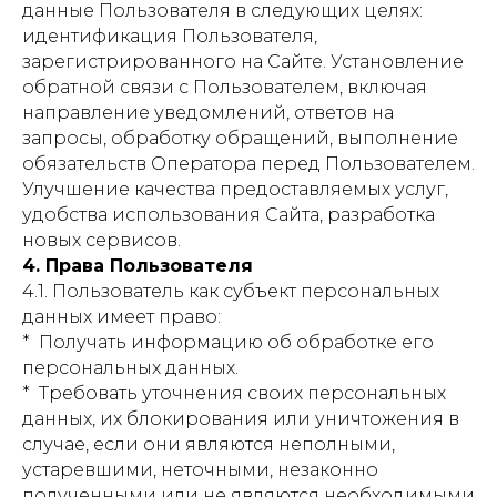
данные Пользователя в следующих целях:
идентификация Пользователя,
зарегистрированного на Сайте. Установление
обратной связи с Пользователем, включая
направление уведомлений, ответов на
запросы, обработку обращений, выполнение
обязательств Оператора перед Пользователем.
Улучшение качества предоставляемых услуг,
удобства использования Сайта, разработка
новых сервисов.
4. Права Пользователя
4.1. Пользователь как субъект персональных
данных имеет право:
* Получать информацию об обработке его
персональных данных.
* Требовать уточнения своих персональных
данных, их блокирования или уничтожения в
случае, если они являются неполными,
устаревшими, неточными, незаконно
полученными или не являются необходимыми