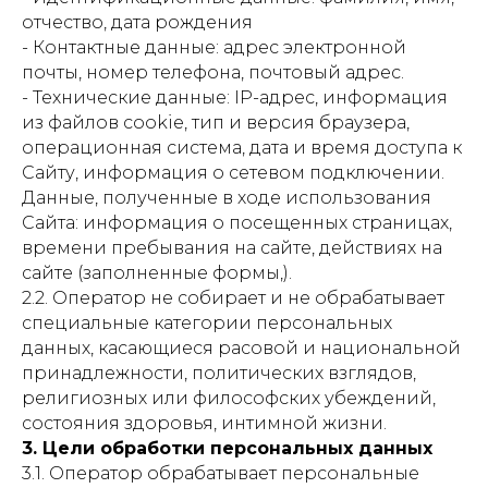
отчество, дата рождения
- Контактные данные: адрес электронной
почты, номер телефона, почтовый адрес.
- Технические данные: IP-адрес, информация
из файлов cookie, тип и версия браузера,
операционная система, дата и время доступа к
Сайту, информация о сетевом подключении.
Данные, полученные в ходе использования
Сайта: информация о посещенных страницах,
времени пребывания на сайте, действиях на
сайте (заполненные формы,).
2.2. Оператор не собирает и не обрабатывает
специальные категории персональных
данных, касающиеся расовой и национальной
принадлежности, политических взглядов,
религиозных или философских убеждений,
состояния здоровья, интимной жизни.
3. Цели обработки персональных данных
3.1. Оператор обрабатывает персональные