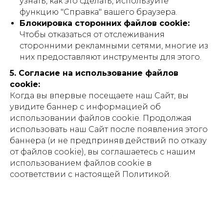
узнать, как это сделать, используйте
функцию "Справка" вашего браузера.
Блокировка сторонних файлов cookie:
Чтобы отказаться от отслеживания
сторонними рекламными сетями, многие из
них предоставляют инструменты для этого.
5. Согласие на использование файлов
cookie:
Когда вы впервые посещаете наш Сайт, вы
увидите баннер с информацией об
использовании файлов cookie. Продолжая
использовать наш Сайт после появления этого
баннера (и не предприняв действий по отказу
от файлов cookie), вы соглашаетесь с нашим
использованием файлов cookie в
соответствии с настоящей Политикой.